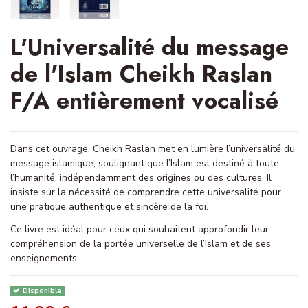
L'Universalité du message
de l'Islam Cheikh Raslan
F/A entièrement vocalisé
Dans cet ouvrage, Cheikh Raslan met en lumière l’universalité du
message islamique, soulignant que l’Islam est destiné à toute
l’humanité, indépendamment des origines ou des cultures. Il
insiste sur la nécessité de comprendre cette universalité pour
une pratique authentique et sincère de la foi.
Ce livre est idéal pour ceux qui souhaitent approfondir leur
compréhension de la portée universelle de l’Islam et de ses
enseignements.
Disponible