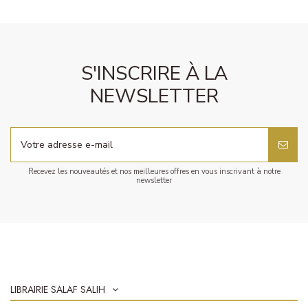
S'INSCRIRE À LA
NEWSLETTER
Recevez les nouveautés et nos meilleures offres en vous inscrivant à notre
newsletter
LIBRAIRIE SALAF SALIH