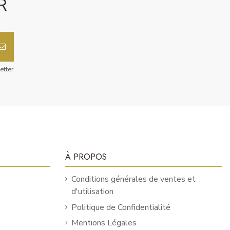
R
etter
À PROPOS
Conditions générales de ventes et
d'utilisation
Politique de Confidentialité
Mentions Légales