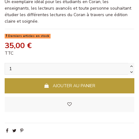
Un exemplaire idéal pour les étudiants en Coran, les
enseignants, les lecteurs avancés et toute personne souhaitant
étudier les différentes lectures du Coran à travers une édition
claire et soignée.
Derniers articles en stock
35,00 €
TTC
AJOUTER AU PANIER