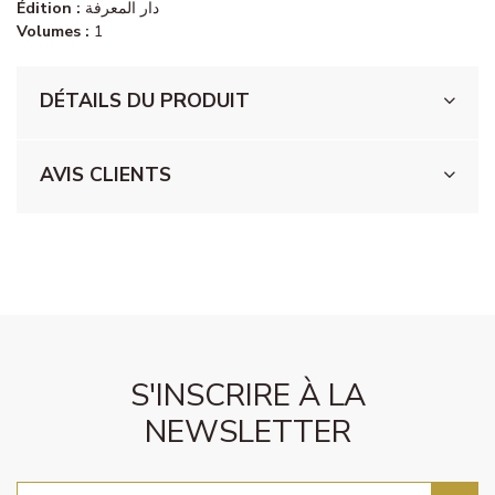
Édition :
دار المعرفة
Volumes :
1
DÉTAILS DU PRODUIT
AVIS CLIENTS
S'INSCRIRE À LA
NEWSLETTER