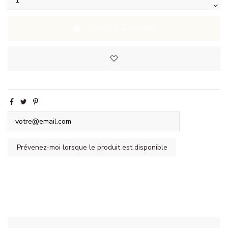
AJOUTER AU PANIER