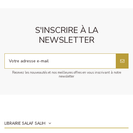
S'INSCRIRE À LA
NEWSLETTER
Recevez les nouveautés et nos meilleures offres en vous inscrivant à notre
newsletter
LIBRAIRIE SALAF SALIH