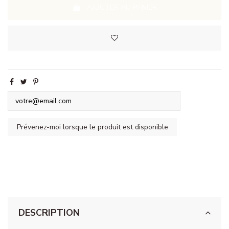
AJOUTER AU PANIER
DESCRIPTION