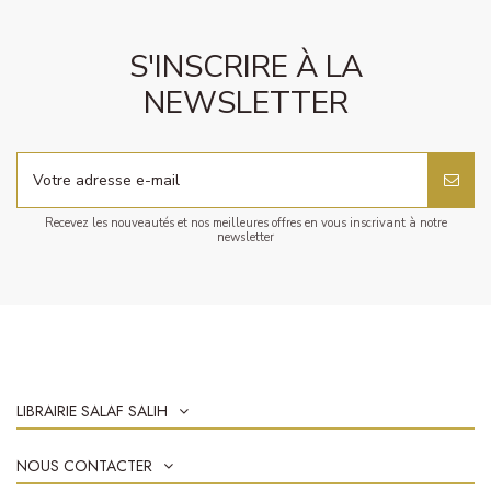
S'INSCRIRE À LA
NEWSLETTER
Recevez les nouveautés et nos meilleures offres en vous inscrivant à notre
newsletter
LIBRAIRIE SALAF SALIH
NOUS CONTACTER